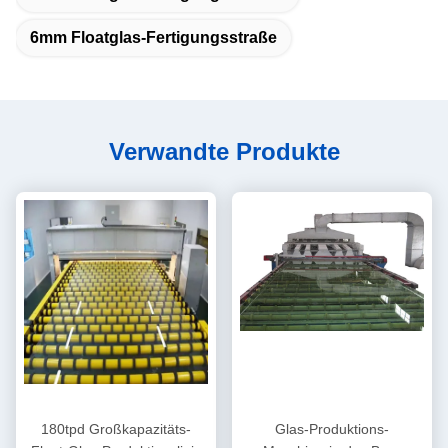
6mm Floatglas-Fertigungsstraße
Verwandte Produkte
180tpd Großkapazitäts-
Glas-Produktions-