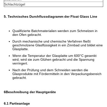
Schlachtzügel
5. Technisches Durchflussdiagramm der Float Glass Line
Qualifizierte Batchmaterialien werden zum Schmelzen in
den Ofen gebracht.
Durch mechanische und chemische Verfahren fließt
geschmolzene Glasflüssigkeit in ein Zinnbad und bildet eine
Glasplatte.
Wenn die Temperatur der Glasplatte um 600°C gesenkt
wird, wird sie zum Glühen gebracht und die Spannung
verringert.
Nach der Prüfung und dem Schneiden werden die
Glasprodukte mit Fördermitteln in den Verpackungsbereich
gebracht.
6Beschreibung der Hauptgeräte
6.1 Partieanlage