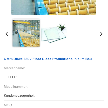
6 Mm Dicke 380V Float Glass Produktionslinie Im Bau
Markenname:
JEFFER
Modellnummer:
Kundenbezogenheit
MOQ: