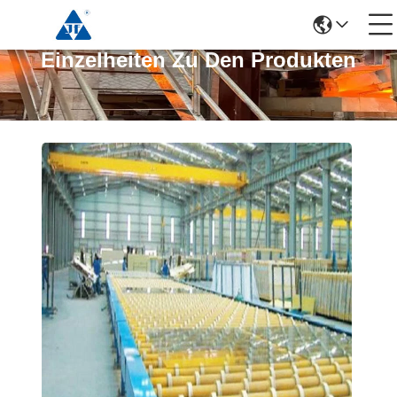
Einzelheiten Zu Den Produkten