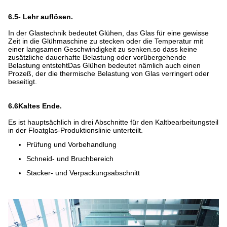
6.5- Lehr auflösen.
In der Glastechnik bedeutet Glühen, das Glas für eine gewisse
Zeit in die Glühmaschine zu stecken oder die Temperatur mit
einer langsamen Geschwindigkeit zu senken.so dass keine
zusätzliche dauerhafte Belastung oder vorübergehende
Belastung entstehtDas Glühen bedeutet nämlich auch einen
Prozeß, der die thermische Belastung von Glas verringert oder
beseitigt.
6.6Kaltes Ende.
Es ist hauptsächlich in drei Abschnitte für den Kaltbearbeitungsteil
in der Floatglas-Produktionslinie unterteilt.
Prüfung und Vorbehandlung
Schneid- und Bruchbereich
Stacker- und Verpackungsabschnitt