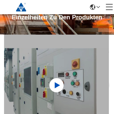
Einzelheiten Zu Den Produkten