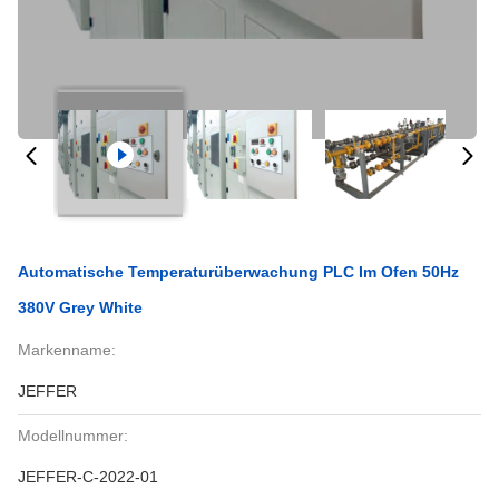
Automatische Temperaturüberwachung PLC Im Ofen 50Hz
380V Grey White
Markenname:
JEFFER
Modellnummer:
JEFFER-C-2022-01