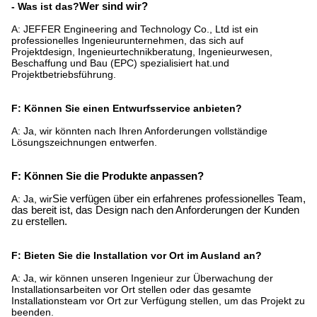
- Was ist das?
Wer sind wir?
A: JEFFER Engineering and Technology Co., Ltd ist ein
professionelles Ingenieurunternehmen, das sich auf
Projektdesign, Ingenieurtechnikberatung, Ingenieurwesen,
Beschaffung und Bau (EPC) spezialisiert hat.und
Projektbetriebsführung.
F: Können Sie einen Entwurfsservice anbieten?
A: Ja, wir könnten nach Ihren Anforderungen vollständige
Lösungszeichnungen entwerfen.
F: Können Sie die Produkte anpassen?
A: Ja, wir
Sie verfügen über ein erfahrenes professionelles Team,
das bereit ist, das Design nach den Anforderungen der Kunden
zu erstellen.
F: Bieten Sie die Installation vor Ort im Ausland an?
A: Ja, wir können unseren Ingenieur zur Überwachung der
Installationsarbeiten vor Ort stellen oder das gesamte
Installationsteam vor Ort zur Verfügung stellen, um das Projekt zu
beenden.