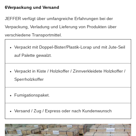
6Verpackung und Versand
JEFFER verfügt über umfangreiche Erfahrungen bei der
Verpackung, Verladung und Lieferung von Produkten über
verschiedene Transportmittel.
Verpackt mit Doppel-Bister/Plastik-Lorap und mit Jute-Seil
auf Palette gewalzt.
Verpackt in Kiste / Holzkoffer / Zinnverkleidete Holzkoffer /
Sperrholzkoffer
Fumigationspaket.
Versand / Zug / Express oder nach Kundenwunsch