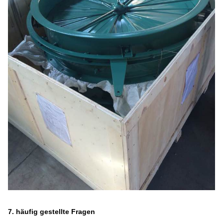
7. häufig gestellte Fragen