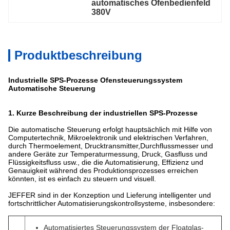
automatisches Ofenbedienfeld 
380V
Produktbeschreibung
Industrielle SPS-Prozesse Ofensteuerungssystem
Automatische Steuerung
1.
Kurze Beschreibung der industriellen SPS-Prozesse
Die automatische Steuerung erfolgt hauptsächlich mit Hilfe von
Computertechnik, Mikroelektronik und elektrischen Verfahren,
durch Thermoelement, Drucktransmitter,Durchflussmesser und
andere Geräte zur Temperaturmessung, Druck, Gasfluss und
Flüssigkeitsfluss usw., die die Automatisierung, Effizienz und
Genauigkeit während des Produktionsprozesses erreichen
könnten, ist es einfach zu steuern und visuell.
JEFFER sind in der Konzeption und Lieferung intelligenter und
fortschrittlicher Automatisierungskontrollsysteme, insbesondere:
Automatisiertes Steuerungssystem der Floatglas-