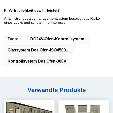
F: Vertraulichkeit gewährleistet?
A: Ein strenges Zugmanagementsystem beseitigt das Risiko
eines Lecks und schützt Ihre Interessen.
Tags:
DC24V-Ofen-Kontrollsystem
Glassystem Des Ofen-ISO45001
Kontrollsystem Des Ofen-380V
Verwandte Produkte