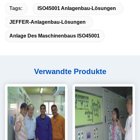
Tags:
ISO45001 Anlagenbau-Lösungen
JEFFER-Anlagenbau-Lösungen
Anlage Des Maschinenbaus ISO45001
Verwandte Produkte