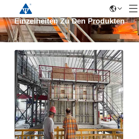
Einzelheiten Zu Den Produkten