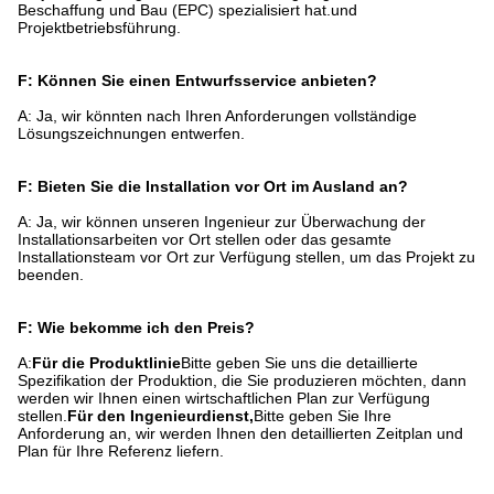
Beschaffung und Bau (EPC) spezialisiert hat.und
Projektbetriebsführung.
F: Können Sie einen Entwurfsservice anbieten?
A: Ja, wir könnten nach Ihren Anforderungen vollständige
Lösungszeichnungen entwerfen.
F: Bieten Sie die Installation vor Ort im Ausland an?
A: Ja, wir können unseren Ingenieur zur Überwachung der
Installationsarbeiten vor Ort stellen oder das gesamte
Installationsteam vor Ort zur Verfügung stellen, um das Projekt zu
beenden.
F: Wie bekomme ich den Preis?
A:
Für die Produktlinie
Bitte geben Sie uns die detaillierte
Spezifikation der Produktion, die Sie produzieren möchten, dann
werden wir Ihnen einen wirtschaftlichen Plan zur Verfügung
stellen.
Für den Ingenieurdienst,
Bitte geben Sie Ihre
Anforderung an, wir werden Ihnen den detaillierten Zeitplan und
Plan für Ihre Referenz liefern.