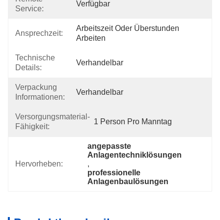
Verfügbar
Service:
Arbeitszeit Oder Überstunden 
Ansprechzeit:
Arbeiten
Technische
Verhandelbar
Details:
Verpackung
Verhandelbar
Informationen:
Versorgungsmaterial-
1 Person Pro Manntag
Fähigkeit:
angepasste 
Anlagentechniklösungen
Hervorheben:
, 
professionelle 
Anlagenbaulösungen