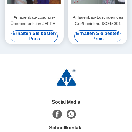
Anlagenbau-Lösungs-
Anlagenbau-Lösungen des
Überseefunktion JEFFER
Geräteeinbau-ISO45001
ISO45001
Erhalten Sie besten
Erhalten Sie besten
Preis
Preis
Social Media
Schnellkontakt