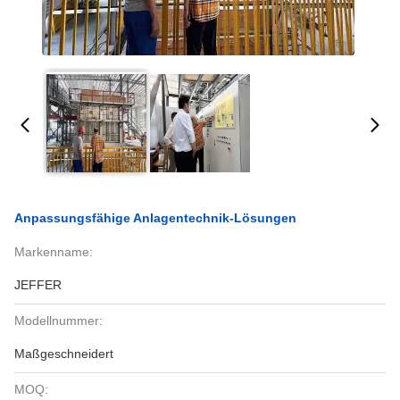
Anpassungsfähige Anlagentechnik-Lösungen
Markenname:
JEFFER
Modellnummer:
Maßgeschneidert
MOQ: