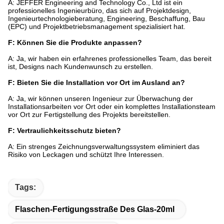
A: JEFFER Engineering and Technology Co., Ltd ist ein
professionelles Ingenieurbüro, das sich auf Projektdesign,
Ingenieurtechnologieberatung, Engineering, Beschaffung, Bau
(EPC) und Projektbetriebsmanagement spezialisiert hat.
F: Können Sie die Produkte anpassen?
A: Ja, wir haben ein erfahrenes professionelles Team, das bereit
ist, Designs nach Kundenwunsch zu erstellen.
F: Bieten Sie die Installation vor Ort im Ausland an?
A: Ja, wir können unseren Ingenieur zur Überwachung der
Installationsarbeiten vor Ort oder ein komplettes Installationsteam
vor Ort zur Fertigstellung des Projekts bereitstellen.
F: Vertraulichkeitsschutz bieten?
A: Ein strenges Zeichnungsverwaltungssystem eliminiert das
Risiko von Leckagen und schützt Ihre Interessen.
Tags:
Flaschen-Fertigungsstraße Des Glas-20ml