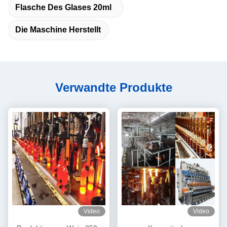
Flasche Des Glases 20ml
Die Maschine Herstellt
Verwandte Produkte
Video
Video