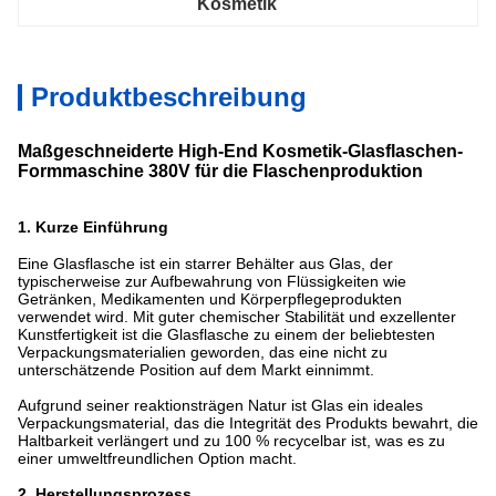
Kosmetik
Produktbeschreibung
Maßgeschneiderte High-End Kosmetik-Glasflaschen-
Formmaschine 380V für die Flaschenproduktion
1. Kurze Einführung
Eine Glasflasche ist ein starrer Behälter aus Glas, der
typischerweise zur Aufbewahrung von Flüssigkeiten wie
Getränken, Medikamenten und Körperpflegeprodukten
verwendet wird.
Mit guter chemischer Stabilität und exzellenter
Kunstfertigkeit ist die Glasflasche zu einem der beliebtesten
Verpackungsmaterialien geworden, das eine nicht zu
unterschätzende Position auf dem Markt einnimmt.
Aufgrund seiner reaktionsträgen Natur ist Glas ein ideales
Verpackungsmaterial, das die Integrität des Produkts bewahrt, die
Haltbarkeit verlängert und zu 100 % recycelbar ist, was es zu
einer umweltfreundlichen Option macht.
2. Herstellungsprozess