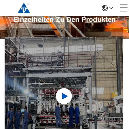
Einzelheiten Zu Den Produkten